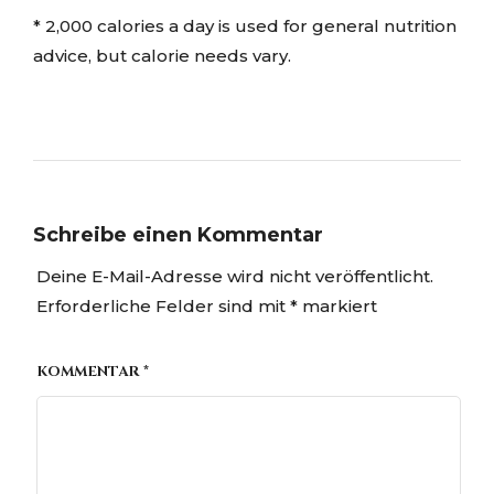
* 2,000 calories a day is used for general nutrition
advice, but calorie needs vary.
Schreibe einen Kommentar
Deine E-Mail-Adresse wird nicht veröffentlicht.
Erforderliche Felder sind mit
*
markiert
KOMMENTAR
*