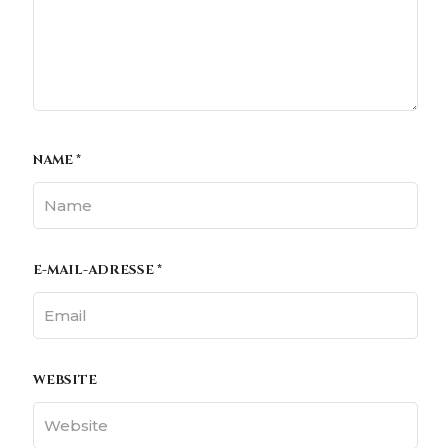
NAME
*
E-MAIL-ADRESSE
*
WEBSITE