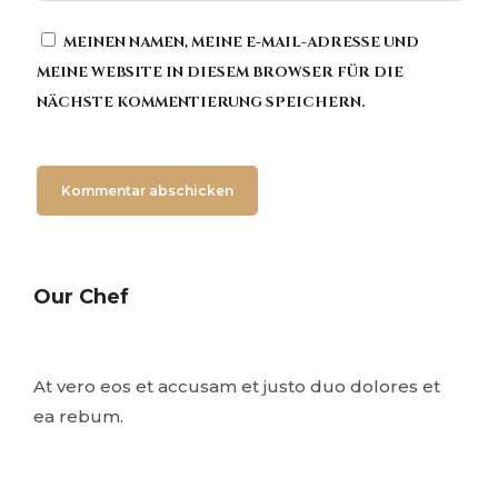
MEINEN NAMEN, MEINE E-MAIL-ADRESSE UND
MEINE WEBSITE IN DIESEM BROWSER FÜR DIE
NÄCHSTE KOMMENTIERUNG SPEICHERN.
Our Chef
At vero eos et accusam et justo duo dolores et
ea rebum.