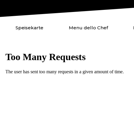
Speisekarte
Menu dello Chef