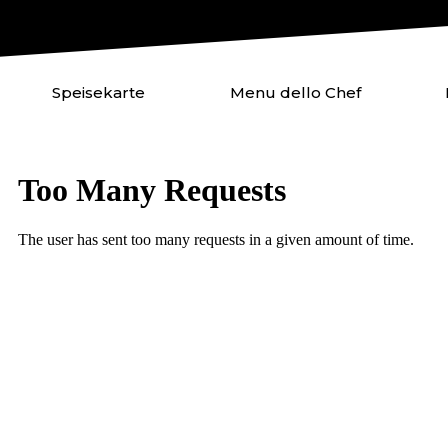
Speisekarte
Menu dello Chef